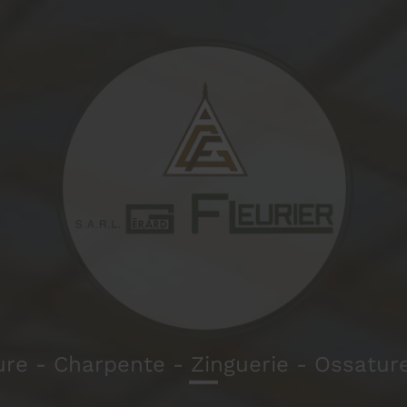
re - Charpente - Zinguerie - Ossatur