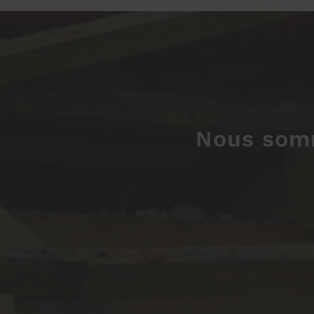
Nous somm