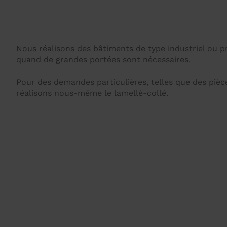
Nous réalisons des bâtiments de type industriel ou pr
quand de grandes portées sont nécessaires.
Pour des demandes particulières, telles que des pièc
réalisons nous-même le lamellé-collé.