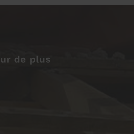
ur de plus