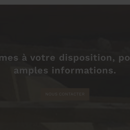
es à votre disposition, po
amples informations.
NOUS CONTACTER