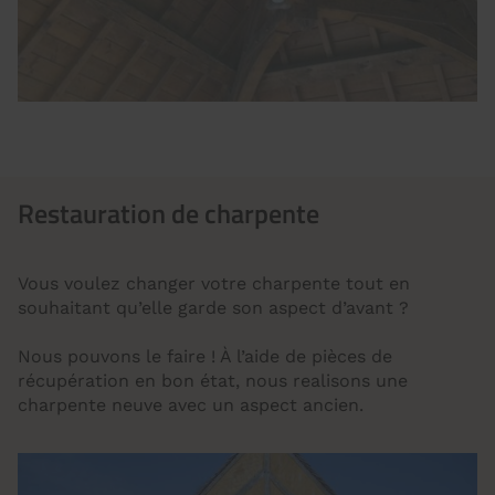
Restauration de charpente
Vous voulez changer votre charpente tout en
souhaitant qu’elle garde son aspect d’avant ?
Nous pouvons le faire ! À l’aide de pièces de
récupération en bon état, nous realisons une
charpente neuve avec un aspect ancien.