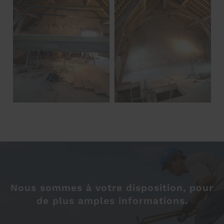
Nous sommes à votre disposition, pour
de plus amples informations.