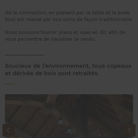
De la conception, en passant par la taille et la pose,
tout est réalisé par nos soins de façon traditionnelle.
Nous pouvons fournir plans et vues en 3D, afin de
vous permettre de visualiser le rendu.
Soucieux de l’environnement, tous copeaux
et dérivés de bois sont retraités.