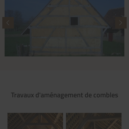
Travaux d'aménagement de combles