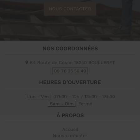
NOUS CONTACTER
NOS COORDONNÉES
64 Route de Cosne
18240
BOULLERET
09 70 35 56 49
HEURES D'OUVERTURE
Lun - Ven
07h30 - 12h / 13h30 - 18h30
Sam - Dim
Fermé
À PROPOS
Accueil
Nous contacter